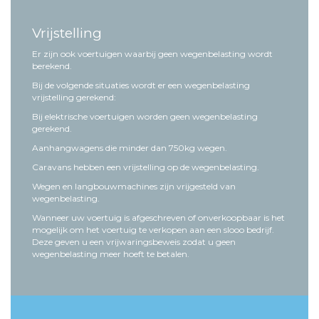
Vrijstelling
Er zijn ook voertuigen waarbij geen wegenbelasting wordt
berekend.
Bij de volgende situaties wordt er een wegenbelasting
vrijstelling gerekend:
Bij elektrische voertuigen worden geen wegenbelasting
gerekend.
Aanhangwagens die minder dan 750kg wegen.
Caravans hebben een vrijstelling op de wegenbelasting.
Wegen en langbouwmachines zijn vrijgesteld van
wegenbelasting.
Wanneer uw voertuig is afgeschreven of onverkoopbaar is het
mogelijk om het voertuig te verkopen aan een slooo bedrijf.
Deze geven u een vrijwaringsbeweis zodat u geen
wegenbelasting meer hoeft te betalen.